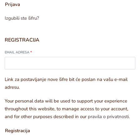
Prijava
Izgubili ste šifru?
REGISTRACIJA
EMAIL ADRESA
*
Link za postavljanje nove šifre bit će poslan na vašu e-mail
adresu.
Your personal data will be used to support your experience
throughout this website, to manage access to your account,
and for other purposes described in our
pravila o privatnosti
.
Registracija